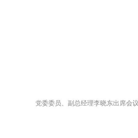
党委委员、副总经理李晓东出席会