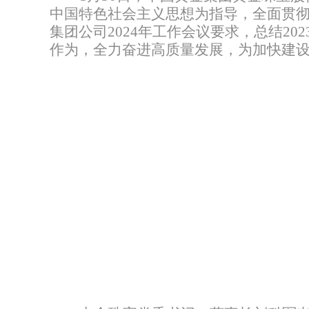
中国特色社会主义思想为指导，全面贯
集团公司
2024
年工作会议要求，总结
202
作为，全力奋进高质量发展，为加快建