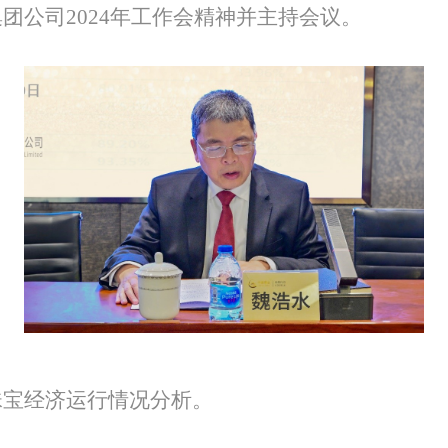
集团公司
2024
年工作会精神并主持会议。
珠宝经济运行情况分析。