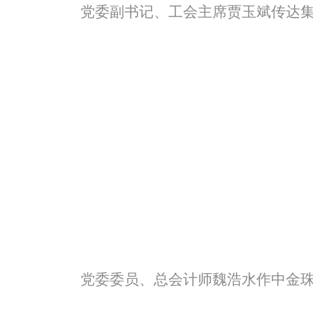
党委副书记、工会主席贾玉斌传达
党委委员、总会计师魏浩水作中金