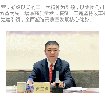
经营要始终以党的二十大精神为引领，以集团公司
效益为先，增厚高质量发展底蕴；
二是
坚持改革
持党建引领，全面塑造高质量发展核心优势。