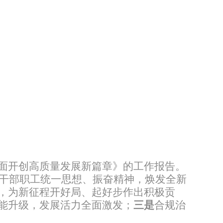
面开创高质量发展新篇章》的工作报告。
干部职工统一思想、振奋精神，焕发全新
，为新征程开好局、起好步作出积极贡
能升级，发展活力全面激发；
三是
合规治