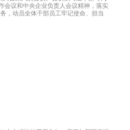
作会议和中央企业负责人会议精神，落实
任务，动员全体干部员工牢记使命、担当