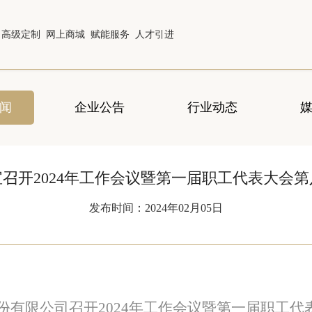
高级定制
网上商城
赋能服务
人才引进
闻
企业公告
行业动态
召开2024年工作会议暨第一届职工代表大会
发布时间：2024年02月05日
份有限公司召开
2024
年工作会议暨第一届职工代